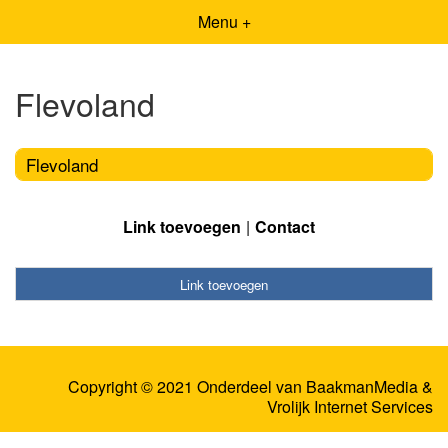
Menu +
Flevoland
Flevoland
Link toevoegen
Contact
Link toevoegen
Copyright © 2021 Onderdeel van
BaakmanMedia
&
Vrolijk Internet Services