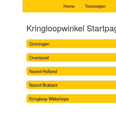
Home
Toevoegen
Kringloopwinkel Startpa
Groningen
Overijssel
Noord-Holland
Noord-Brabant
Kringloop Webshops